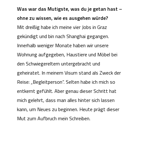
Was war das Mutigste, was du je getan hast –
ohne zu wissen, wie es ausgehen würde?
Mit dreißig habe ich meine vier Jobs in Graz
gekündigt und bin nach Shanghai gegangen.
Innerhalb weniger Monate haben wir unsere
Wohnung aufgegeben, Haustiere und Möbel bei
den Schwiegereltern untergebracht und
geheiratet. In meinem Visum stand als Zweck der
Reise: „Begleitperson“. Selten habe ich mich so
entkernt gefühlt. Aber genau dieser Schritt hat
mich gelehrt, dass man alles hinter sich lassen
kann, um Neues zu beginnen. Heute prägt dieser
Mut zum Aufbruch mein Schreiben.