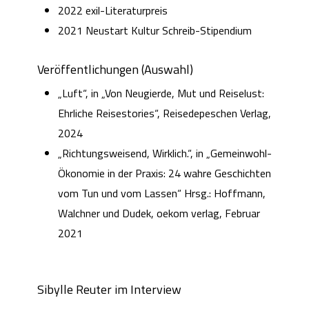
2022 exil-Literaturpreis
2021 Neustart Kultur Schreib-Stipendium
Veröffentlichungen (Auswahl)
„Luft“, in „Von Neugierde, Mut und Reiselust:
Ehrliche Reisestories“, Reisedepeschen Verlag,
2024
„Richtungsweisend, Wirklich.“, in „Gemeinwohl-
Ökonomie in der Praxis: 24 wahre Geschichten
vom Tun und vom Lassen“ Hrsg.: Hoffmann,
Walchner und Dudek, oekom verlag, Februar
2021
Sibylle Reuter im Interview