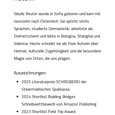
Sibylle Reuter wurde in Sofia geboren und kam mit
neunzehn nach Österreich. Sie spricht sechs
Sprachen, studierte Germanistik, arbeitete als
Dolmetscherin und lebte in Bologna, Shanghai und
Valencia. Heute schreibt sie als freie Autorin über
Heimat, kulturelle Zugehörigkeit und die besondere
Magie von Orten, die uns prägen.
Auszeichnungen
2025 Literaturpreis SCHREIBEREI der
Steiermärkischen Sparkasse
2024 Shortlist Building Bridges
Schreibwettbewerb von Amazon Publishing
2023 Shortlist Field Trip Award