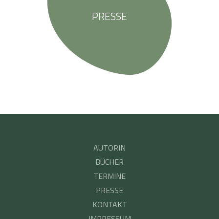
PRESSE
AUTORIN
BÜCHER
TERMINE
PRESSE
KONTAKT
IMPRESSUM